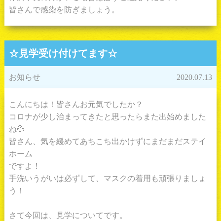
皆さんで感染を防ぎましょう。
☆見学受け付けてます☆
お知らせ
2020.07.13
こんにちは！皆さんお元気でしたか？
コロナが少し治まってきたと思ったらまた出始めました
ね💦
皆さん、気を緩めてあちこち出かけずにまだまだステイ
ホーム
ですよ！
手洗いうがいは必ずして、マスクの着用も頑張りましょ
う！
さて今回は、見学についてです。