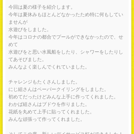
今回は夏の様子を紹介します。
今年は夏休みもほとんどなかったため特に何もしてい
ませんが
水遊びをしました。
今年はコロナの都合でプールができなかったので、せ
めて
水遊びをと思い水風船をしたり、シャワーをしたりし
てあそびました。
みんなよく楽しんでくれていました。
チャレンジもたくさんしました。
にじ組さんはペーパークイリングをしました。
初めてだったけどみんな上手に作ってくれました。
わかば組さんはブドウを作りました。
花紙を丸めて上手に貼ってくれました。
みんな頑張って作ってくれました。