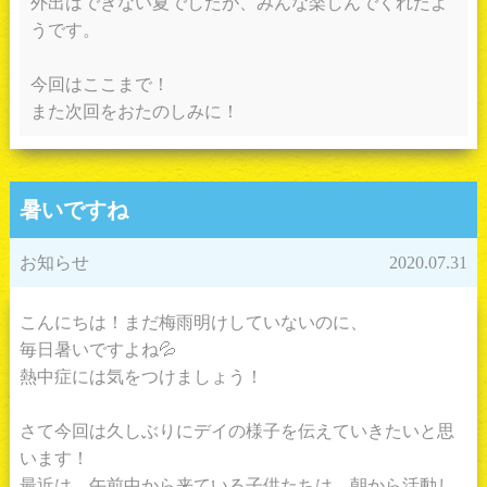
外出はできない夏でしたが、みんな楽しんでくれたよ
うです。
今回はここまで！
また次回をおたのしみに！
暑いですね
お知らせ
2020.07.31
こんにちは！まだ梅雨明けしていないのに、
毎日暑いですよね💦
熱中症には気をつけましょう！
さて今回は久しぶりにデイの様子を伝えていきたいと思
います！
最近は、午前中から来ている子供たちは、朝から活動し