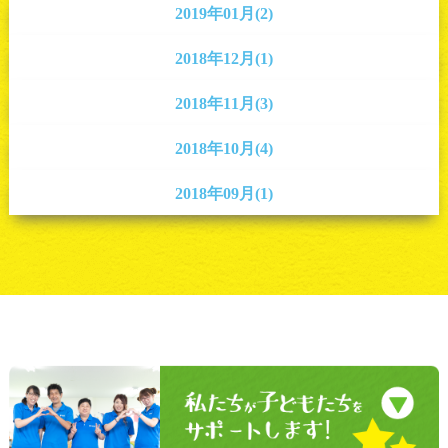
2019年01月(2)
2018年12月(1)
2018年11月(3)
2018年10月(4)
2018年09月(1)