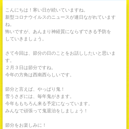
こんにちは！寒い日が続いていますね。
新型コロナウイルスのニュースが連日ながれています
ね。
怖いですが、あんまり神経質にならずできる予防を
していきましょう。
さて今回は、節分の日のことをお話ししたいと思いま
す。
２月３日は節分ですね。
今年の方角は西南西らしいです。
節分と言えば、やっぱり鬼！
雪うさぎには、毎年鬼がきます。
今年ももちろん来る予定になっています。
みんなで頑張って鬼退治をしましょう！
節分をお楽しみに！