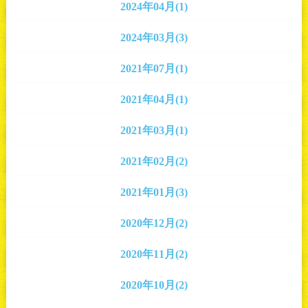
2024年04月(1)
2024年03月(3)
2021年07月(1)
2021年04月(1)
2021年03月(1)
2021年02月(2)
2021年01月(3)
2020年12月(2)
2020年11月(2)
2020年10月(2)