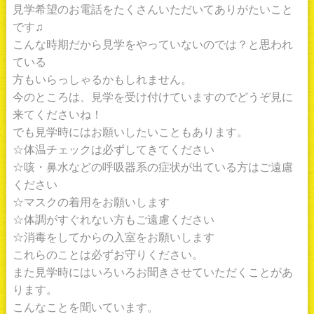
見学希望のお電話をたくさんいただいてありがたいこと
です♫
こんな時期だから見学をやっていないのでは？と思われ
ている
方もいらっしゃるかもしれません。
今のところは、見学を受け付けていますのでどうぞ見に
来てくださいね！
でも見学時にはお願いしたいこともあります。
☆体温チェックは必ずしてきてください
☆咳・鼻水などの呼吸器系の症状が出ている方はご遠慮
ください
☆マスクの着用をお願いします
☆体調がすぐれない方もご遠慮ください
☆消毒をしてからの入室をお願いします
これらのことは必ずお守りください。
また見学時にはいろいろお聞きさせていただくことがあ
ります。
こんなことを聞いています。