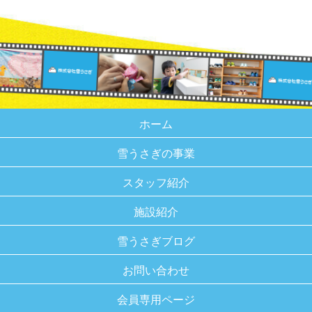
ホーム
雪うさぎの事業
スタッフ紹介
施設紹介
雪うさぎブログ
お問い合わせ
会員専用ページ