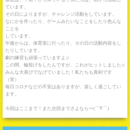
ています。
その日によりますが、チャレンジ活動をしています。
なにかを作ったり、ゲームみたいなことをしたり色んな
ことを
しています。
午後からは、体育室に行ったり、その日の活動内容をし
たりしています。
劇の練習も頑張っていますよ♫
この間、輪投げをしたんですが、これがヒットしました♫
みんな大喜びでなげていました！私たちも真剣です
（笑）
毎日コロナなどの不安はありますが、楽しく過ごしてい
ます。
今回はここまで！また次回までさよならー(⌒∇⌒)