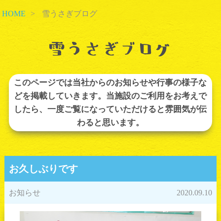
HOME
>
雪うさぎブログ
このページでは当社からのお知らせや行事の様子な
どを掲載していきます。当施設のご利用をお考えで
したら、一度ご覧になっていただけると雰囲気が伝
わると思います。
お久しぶりです
お知らせ
2020.09.10