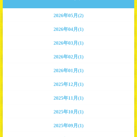
2026年05月(2)
2026年04月(1)
2026年03月(1)
2026年02月(1)
2026年01月(1)
2025年12月(1)
2025年11月(1)
2025年10月(1)
2025年09月(1)