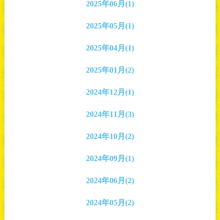
2025年06月(1)
2025年05月(1)
2025年04月(1)
2025年01月(2)
2024年12月(1)
2024年11月(3)
2024年10月(2)
2024年09月(1)
2024年06月(2)
2024年05月(2)