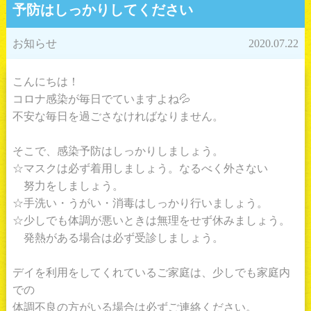
予防はしっかりしてください
お知らせ
2020.07.22
こんにちは！
コロナ感染が毎日でていますよね💦
不安な毎日を過ごさなければなりません。
そこで、感染予防はしっかりしましょう。
☆マスクは必ず着用しましょう。なるべく外さない
努力をしましょう。
☆手洗い・うがい・消毒はしっかり行いましょう。
☆少しでも体調が悪いときは無理をせず休みましょう。
発熱がある場合は必ず受診しましょう。
デイを利用をしてくれているご家庭は、少しでも家庭内
での
体調不良の方がいる場合は必ずご連絡ください。