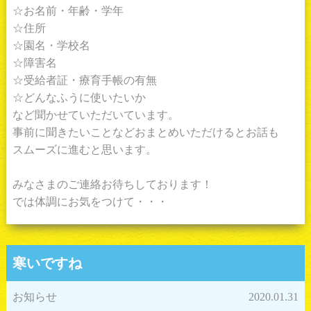
☆お名前・年齢・学年
☆住所
☆園名・学校名
☆障害名
☆受給者証・療育手帳の有無
☆どんなふうに使いたいか
など聞かせていただいています。
事前に聞きたいことなどおまとめいただけるとお話も
スムーズに進むと思います。
みなさまのご連絡お待ちしております！
では体調にお気をつけて・・・
寒いですね
お知らせ
2020.01.31