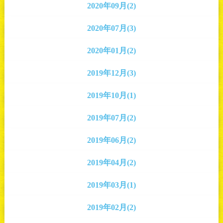
2020年09月(2)
2020年07月(3)
2020年01月(2)
2019年12月(3)
2019年10月(1)
2019年07月(2)
2019年06月(2)
2019年04月(2)
2019年03月(1)
2019年02月(2)