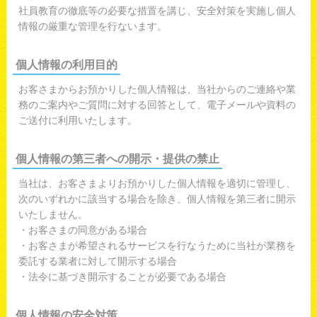
社員教育の徹底等の必要な措置を講じ、安全対策を実施し個人
情報の厳重な管理を行ないます。
個人情報の利用目的
お客さまからお預かりした個人情報は、当社からのご連絡や業
務のご案内やご質問に対する回答として、電子メールや資料の
ご送付に利用いたします。
個人情報の第三者への開示・提供の禁止
当社は、お客さまよりお預かりした個人情報を適切に管理し、
次のいずれかに該当する場合を除き、個人情報を第三者に開示
いたしません。
・お客さまの同意がある場合
・お客さまが希望されるサービスを行なうために当社が業務を
委託する業者に対して開示する場合
・法令に基づき開示することが必要である場合
個人情報の安全対策