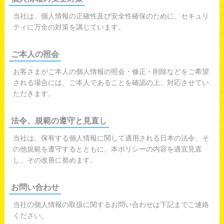
当社は、個人情報の正確性及び安全性確保のために、セキュリ
ティに万全の対策を講じています。
ご本人の照会
お客さまがご本人の個人情報の照会・修正・削除などをご希望
される場合には、ご本人であることを確認の上、対応させてい
ただきます。
法令、規範の遵守と見直し
当社は、保有する個人情報に関して適用される日本の法令、そ
の他規範を遵守するとともに、本ポリシーの内容を適宜見直
し、その改善に努めます。
お問い合わせ
当社の個人情報の取扱に関するお問い合わせは下記までご連絡
ください。