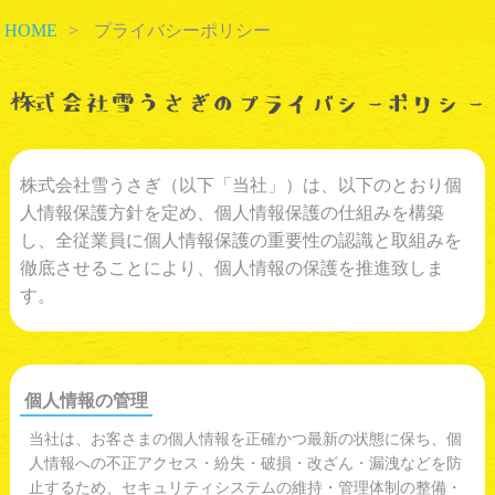
HOME
>
プライバシーポリシー
株式会社雪うさぎ（以下「当社」）は、以下のとおり個
人情報保護方針を定め、個人情報保護の仕組みを構築
し、全従業員に個人情報保護の重要性の認識と取組みを
徹底させることにより、個人情報の保護を推進致しま
す。
個人情報の管理
当社は、お客さまの個人情報を正確かつ最新の状態に保ち、個
人情報への不正アクセス・紛失・破損・改ざん・漏洩などを防
止するため、セキュリティシステムの維持・管理体制の整備・